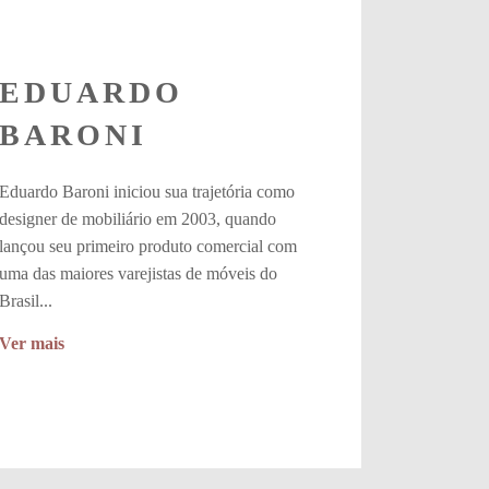
EDUARDO
BARONI
Eduardo Baroni iniciou sua trajetória como
designer de mobiliário em 2003, quando
lançou seu primeiro produto comercial com
uma das maiores varejistas de móveis do
Brasil...
Ver mais