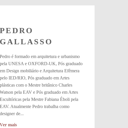
PEDRO
GALLASSO
Pedro é formado em arquitetura e urbanismo
pela UNESA e OXFORD-UK, Pós graduado
em Design mobiliário e Arquitetura Efêmera
pelo IED/RIO, Pós graduado em Artes
plásticas com o Mestre britânico Charles
Watson pela EAV e Pós graduado em Artes
Escultóricas pela Mestre Fabiana Éboli pela
EAV. Atualmente Pedro trabalha como
designer de...
Ver mais