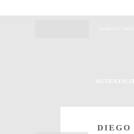
SOBRE NÓS
PROD
AUTENTICI
DIEGO