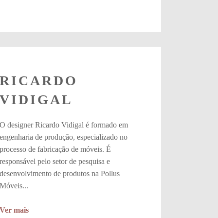
RICARDO
VIDIGAL
O designer Ricardo Vidigal é formado em
engenharia de produção, especializado no
processo de fabricação de móveis. É
responsável pelo setor de pesquisa e
desenvolvimento de produtos na Pollus
Móveis...
Ver mais