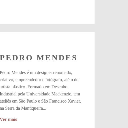
PEDRO MENDES
Pedro Mendes é um designer renomado,
criativo, empreendedor e fotógrafo, além de
artista plástico. Formado em Desenho
Industrial pela Universidade Mackenzie, tem
ateliês em São Paulo e São Francisco Xavier,
na Serra da Mantiqueira...
Ver mais