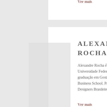
Ver mais
ALEXA
ROCH
Alexandre Rocha é 
Universidade Feder
graduação em Gest
Business School. P
Designers Brasileir
Ver mais