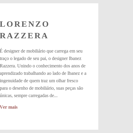
LORENZO
RAZZERA
É designer de mobiliário que carrega em seu
traço o legado de seu pai, o designer Ibanez
Razzera. Unindo o conhecimento dos anos de
aprendizado trabalhando ao lado de Ibanez e a
ingenuidade de quem traz um olhar fresco
para o desenho de mobiliário, suas peças são
únicas, sempre carregadas de...
Ver mais