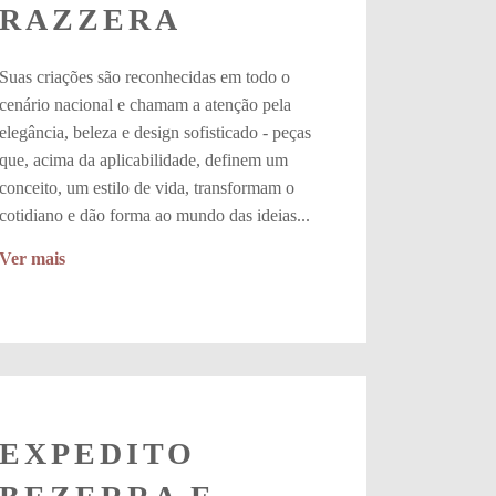
RAZZERA
Suas criações são reconhecidas em todo o
cenário nacional e chamam a atenção pela
elegância, beleza e design sofisticado - peças
que, acima da aplicabilidade, definem um
conceito, um estilo de vida, transformam o
cotidiano e dão forma ao mundo das ideias...
Ver mais
EXPEDITO