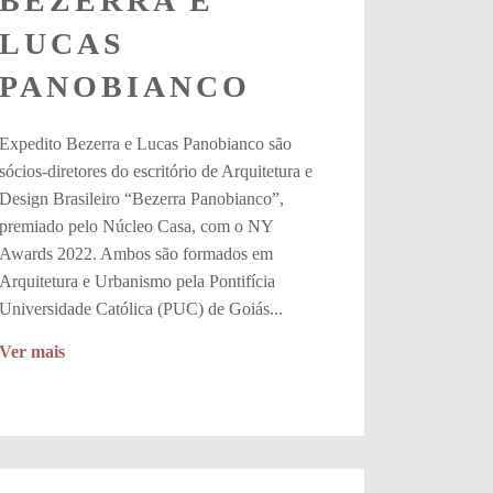
BEZERRA E
LUCAS
PANOBIANCO
Expedito Bezerra e Lucas Panobianco são
sócios-diretores do escritório de Arquitetura e
Design Brasileiro “Bezerra Panobianco”,
premiado pelo Núcleo Casa, com o NY
Awards 2022. Ambos são formados em
Arquitetura e Urbanismo pela Pontifícia
Universidade Católica (PUC) de Goiás...
Ver mais