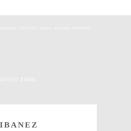
SSIONAIS
CONTATO
AJUDA
ACESSOS INTERNOS
OSSO TIME.
IBANEZ