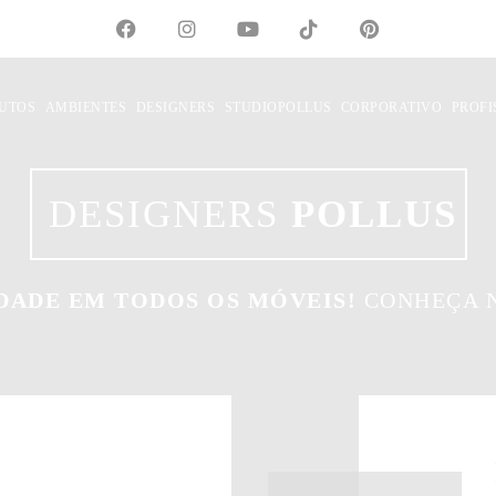
UTOS
AMBIENTES
DESIGNERS
STUDIOPOLLUS
CORPORATIVO
PROFI
DESIGNERS
POLLUS
DADE EM TODOS OS MÓVEIS!
CONHEÇA N