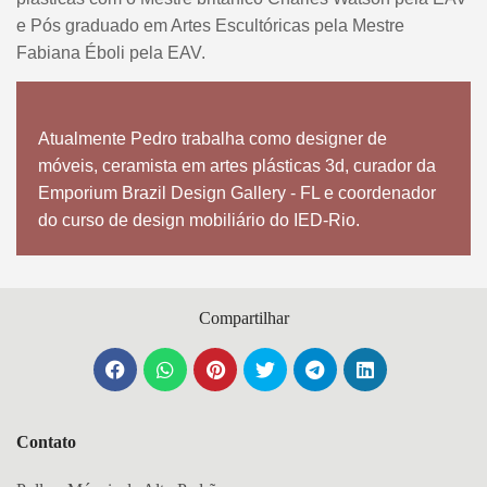
e Pós graduado em Artes Escultóricas pela Mestre
Fabiana Éboli pela EAV.
Atualmente Pedro trabalha como designer de
móveis, ceramista em artes plásticas 3d, curador da
Emporium Brazil Design Gallery - FL e coordenador
do curso de design mobiliário do IED-Rio.
Compartilhar
Contato