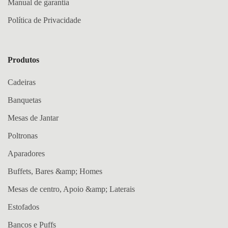
Manual de garantia
Política de Privacidade
Produtos
Cadeiras
Banquetas
Mesas de Jantar
Poltronas
Aparadores
Buffets, Bares &amp; Homes
Mesas de centro, Apoio &amp; Laterais
Estofados
Bancos e Puffs