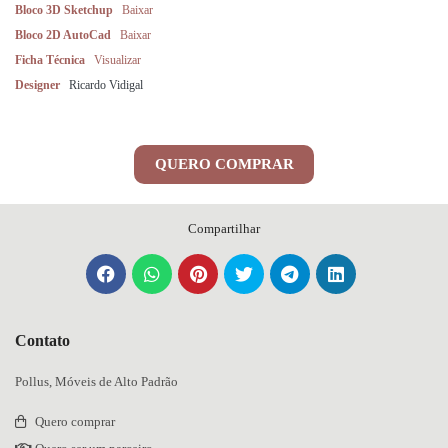
Bloco 3D Sketchup
Baixar
Bloco 2D AutoCad
Baixar
Ficha Técnica
Visualizar
Designer
Ricardo Vidigal
QUERO COMPRAR
Compartilhar
Contato
Pollus, Móveis de Alto Padrão
Quero comprar