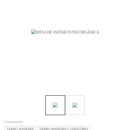
Característica
TAMPO MADEIRA
TAMPO MADEIRA C/ GIRATÓRIO