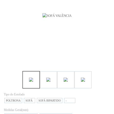
Tipo do Estofado
POLTRONA
SOFÁ
SOFÁ BIPARTIDO
-
Medidas Geral(mm)