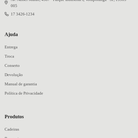
005
17 3426-1234
Ajuda
Entrega
Troca
Conserto
Devolução
Manual de garantia
Política de Privacidade
Produtos
Cadeiras