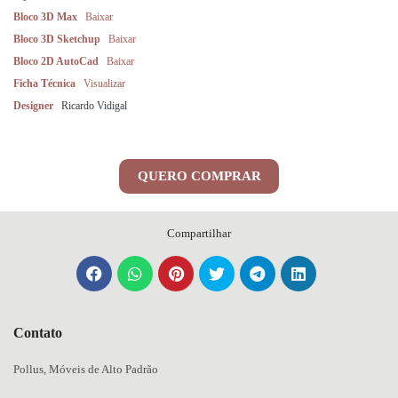
Bloco 3D Max
Baixar
Bloco 3D Sketchup
Baixar
Bloco 2D AutoCad
Baixar
Ficha Técnica
Visualizar
Designer
Ricardo Vidigal
QUERO COMPRAR
Compartilhar
Contato
Pollus, Móveis de Alto Padrão