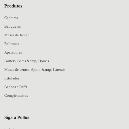
Produtos
Cadeiras
Banquetas
Mesas de Jantar
Poltronas
Aparadores
Buffets, Bares &amp; Homes
Mesas de centro, Apoio &amp; Laterais
Estofados
Bancos e Puffs
Complementos
Siga a Pollus