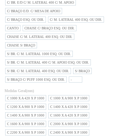
C/ BR. E/D C/ M. LATERAL 400 C/ M. APOIO
C/ BRAÇO E/D. C/ MESA DE APOIO
C/ BRAÇO ESQ. OU DIR.
C/ M. LATERAL 400 ESQ. OU DIR.
CANTO
CHAISE C/ BRAÇO ESQ. OU DIR.
CHAISE C/ M. LATERAL 400 ESQ. OU DIR.
CHAISE S/ BRAÇO
S/ BR. C/ M. LATERAL 1000 ESQ. OU DIR.
S/ BR. C/ M. LATERAL 400 C/ M. APOIO ESQ. OU DIR.
S/ BR. C/ M. LATERAL 400 ESQ. OU DIR.
S/ BRAÇO
S/ BRAÇO C/ PUFF 1000 ESQ. OU DIR.
-
Medidas Geral(mm)
C 1000 X A 420 X P 1000
C 1000 X A 900 X P 1000
C 1200 X A 900 X P 1000
C 1400 X A 420 X P 1000
C 1400 X A 900 X P 1000
C 1600 X A 420 X P 1000
C 1600 X A 900 X P 1000
C 2000 X A 900 X P 1000
C 2200 X A 900 X P 1000
C 2400 X A 900 X P 1000