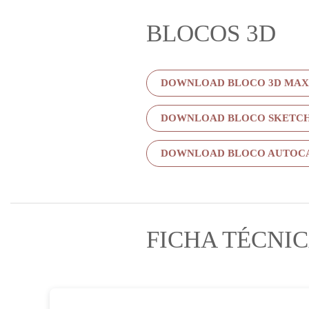
BLOCOS 3D
DOWNLOAD BLOCO 3D MAX
DOWNLOAD BLOCO SKETC
DOWNLOAD BLOCO AUTOC
FICHA TÉCNI