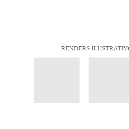
RENDERS ILUSTRATIV